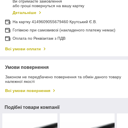
Ви отримаєте замовлення
або гроші повернуться на вашу картку
Детальніше
На картку 4149609055679460 Крутський Є.В.
Готівкою при самовивозі (накладеного платежу немає)
Оплата по Реквізитам з ПДВ
Всі умови оплати
Умови повернення
Законом не передбачено повернення та обмін даного товару
належної якості
Всі умови повернення
Подібні товари компанії