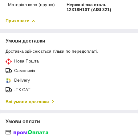
Матеріал кола (прутка)
Нержавіюча сталь
12Х18Н10Т (AISI 321)
Приховати
Умови доставки
Доставка здійснюється тільки по передоплаті.
Нова Пошта
Самовивіз
Delivery
-ТК САТ
Всі умови доставки
Умови оплати