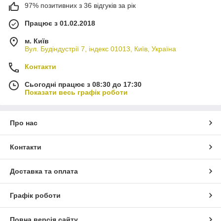
97% позитивних з 36 відгуків за рік
Працює з 01.02.2018
м. Київ
Вул. Будіндустрії 7, індекс 01013, Київ, Україна
Контакти
Сьогодні працює з 08:30 до 17:30
Показати весь графік роботи
Про нас
Контакти
Доставка та оплата
Графік роботи
Повна версія сайту