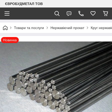
ЄВРОБУДМЕТАЛ ТОВ
Товари та послуги
Нержавіючий прокат
Круг нержаві
Новинка