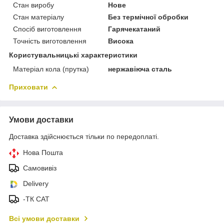
Стан виробу
Нове
Стан матеріалу
Без термічної обробки
Спосіб виготовлення
Гарячекатаний
Точність виготовлення
Висока
Користувальницькі характеристики
Матеріал кола (прутка)
нержавіюча сталь
Приховати
Умови доставки
Доставка здійснюється тільки по передоплаті.
Нова Пошта
Самовивіз
Delivery
-ТК САТ
Всі умови доставки