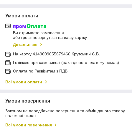
Умови оплати
Ви отримаєте замовлення
або гроші повернуться на вашу картку
Детальніше
На картку 4149609055679460 Крутський Є.В.
Готівкою при самовивозі (накладеного платежу немає)
Оплата по Реквізитам з ПДВ
Всі умови оплати
Умови повернення
Законом не передбачено повернення та обмін даного товару
належної якості
Всі умови повернення