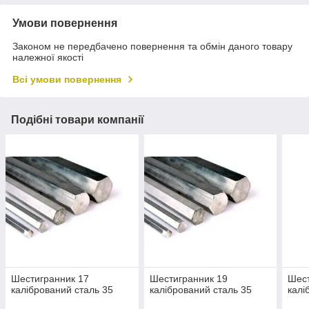
Умови повернення
Законом не передбачено повернення та обмін даного товару
належної якості
Всі умови повернення
Подібні товари компанії
Шестигранник 17
Шестигранник 19
Шест
калібрований сталь 35
калібрований сталь 35
калі