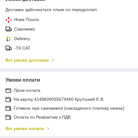
Доставка здійснюється тільки по передоплаті.
Нова Пошта
Самовивіз
Delivery
-ТК САТ
Всі умови доставки
Умови оплати
Пром-оплата
На картку 4149609055679460 Крутський Є.В.
Готівкою при самовивозі (накладеного платежу немає)
Оплата по Реквізитам з ПДВ
Всі умови оплати