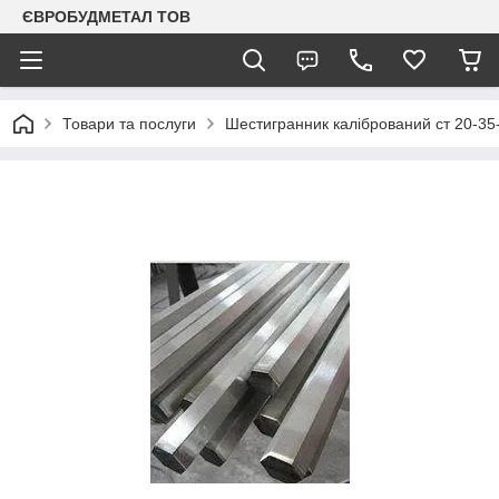
ЄВРОБУДМЕТАЛ ТОВ
Товари та послуги
Шестигранник калібрований ст 20-35