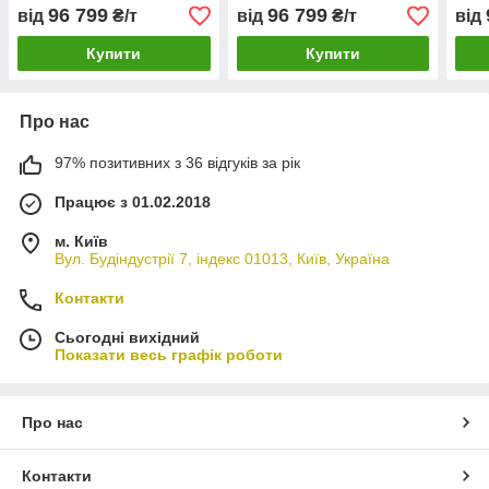
96 799
96 799
від
₴/т
від
₴/т
від
Купити
Купити
Про нас
97% позитивних з 36 відгуків за рік
Працює з 01.02.2018
м. Київ
Вул. Будіндустрії 7, індекс 01013, Київ, Україна
Контакти
Сьогодні вихідний
Показати весь графік роботи
Про нас
Контакти