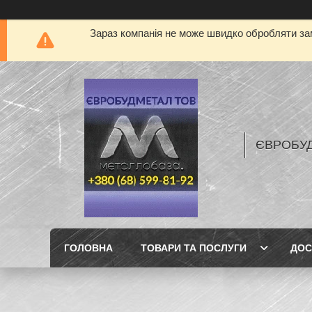
Зараз компанія не може швидко обробляти зам
ЄВРОБУ
ГОЛОВНА
ТОВАРИ ТА ПОСЛУГИ
ДОС