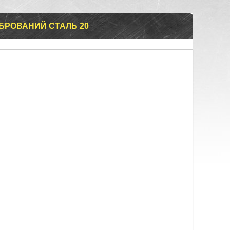
БРОВАНИЙ СТАЛЬ 20