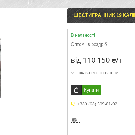
ШЕСТИГРАННИК 19 КАЛІ
В наявності
Оптом і в роздріб
від
110 150 ₴/т
Показати оптові ціни
Купити
+380 (68) 599-81-92