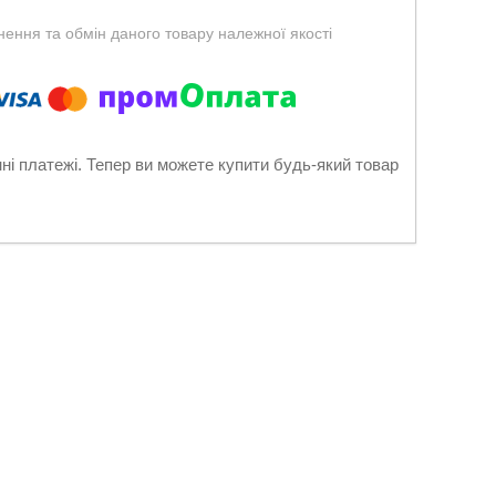
ення та обмін даного товару належної якості
нні платежі. Тепер ви можете купити будь-який товар