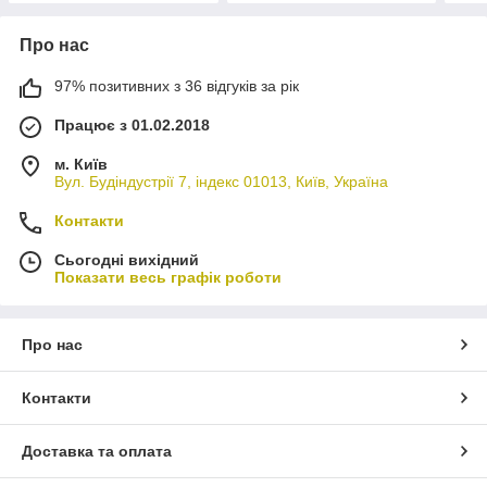
Про нас
97% позитивних з 36 відгуків за рік
Працює з 01.02.2018
м. Київ
Вул. Будіндустрії 7, індекс 01013, Київ, Україна
Контакти
Сьогодні вихідний
Показати весь графік роботи
Про нас
Контакти
Доставка та оплата