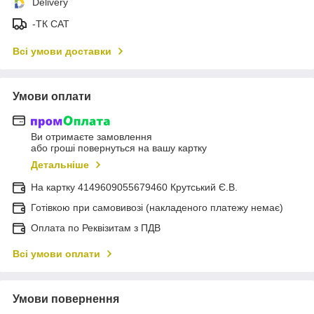
Delivery
-ТК САТ
Всі умови доставки
Умови оплати
Ви отримаєте замовлення
або гроші повернуться на вашу картку
Детальніше
На картку 4149609055679460 Крутський Є.В.
Готівкою при самовивозі (накладеного платежу немає)
Оплата по Реквізитам з ПДВ
Всі умови оплати
Умови повернення