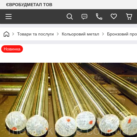
ЄВРОБУДМЕТАЛ ТОВ
Товари та послуги
Кольоровий метал
Бронзовий про
Новинка