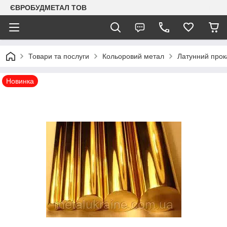
ЄВРОБУДМЕТАЛ ТОВ
Товари та послуги
Кольоровий метал
Латунний прок
Новинка