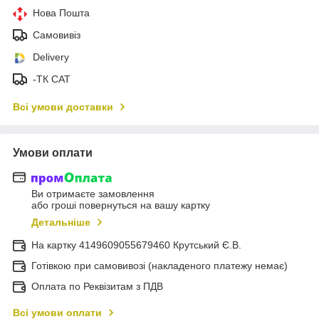
Нова Пошта
Самовивіз
Delivery
-ТК САТ
Всі умови доставки
Умови оплати
Ви отримаєте замовлення
або гроші повернуться на вашу картку
Детальніше
На картку 4149609055679460 Крутський Є.В.
Готівкою при самовивозі (накладеного платежу немає)
Оплата по Реквізитам з ПДВ
Всі умови оплати