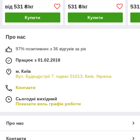
531
531
531
від
₴/кг
₴/кг
Купити
Купити
Про нас
97% позитивних з 36 відгуків за рік
Працює з 01.02.2018
м. Київ
Вул. Будіндустрії 7, індекс 01013, Київ, Україна
Контакти
Сьогодні вихідний
Показати весь графік роботи
Про нас
Контакти