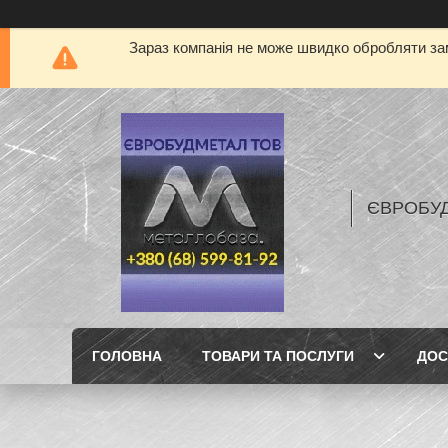
Зараз компанія не може швидко обробляти зам
ЄВРОБУ
ГОЛОВНА
ТОВАРИ ТА ПОСЛУГИ
ДОС