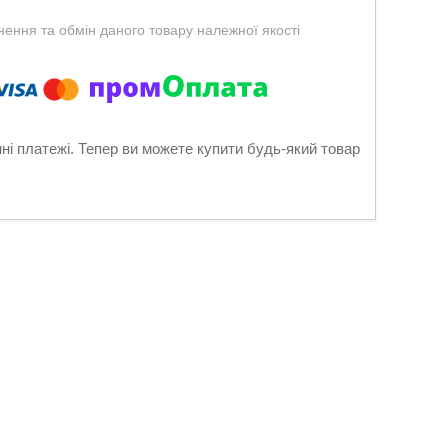
ення та обмін даного товару належної якості
нні платежі. Тепер ви можете купити будь-який товар