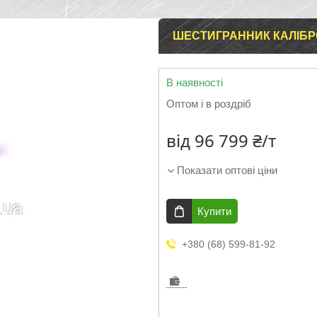
ШЕСТИГРАННИК КАЛІБРО
В наявності
Оптом і в роздріб
від
96 799 ₴/т
Показати оптові ціни
Купити
+380 (68) 599-81-92