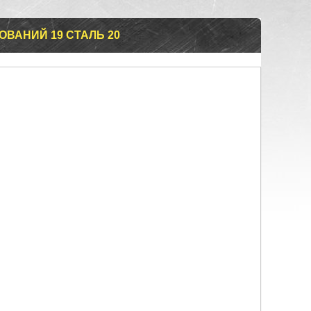
ВАНИЙ 19 СТАЛЬ 20