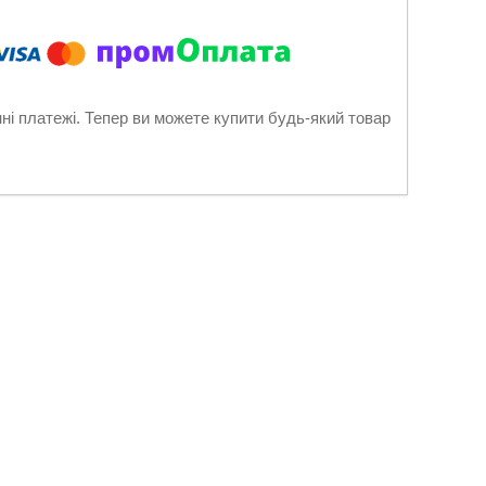
нні платежі. Тепер ви можете купити будь-який товар