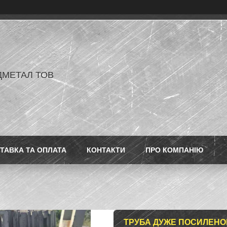
ДМЕТАЛ ТОВ
ТАВКА ТА ОПЛАТА
КОНТАКТИ
ПРО КОМПАНІЮ
ТРУБА ДУЖЕ ПОСИЛЕНОГ