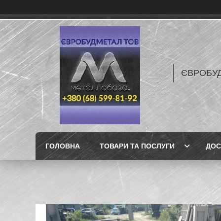
ЄВРОБУ
ГОЛОВНА
ТОВАРИ ТА ПОСЛУГИ
ДОС