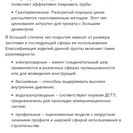
позволяет эффективно покрывать трубы.
Газотермическое. Разогретый порошок цинка
распыляется газопламенным методом. Этот тип
цинкования актуален для проката с большим
диаметром.
В большей степени тип покрытия зависит от размера
заготовки и последующей сферы ее использования.
Классификация изделий данной группы включает такие
разновидности:
электросварные – имеют соединительный шов,
применяются в различных сферах промышленности
или для возведения конструкций;
бесшовные – способны выдерживать высокое
внутреннее давление;
водогазопроводные – соответствуют нормам ДСТУ,
предназначены для прокладки коммуникационных
систем;
профильные – оцинкованные модели с некруглым
сечением профиля и широкой сферой использования в
строительстве.