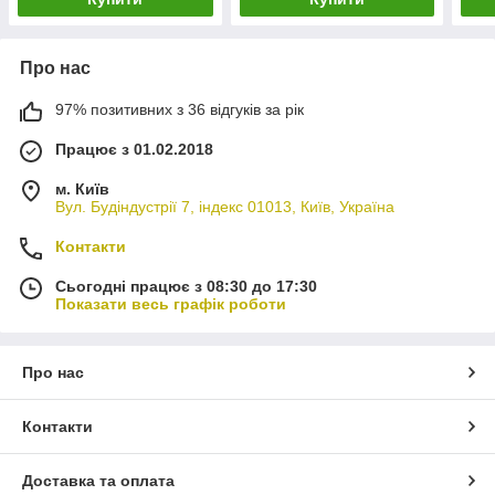
Про нас
97% позитивних з 36 відгуків за рік
Працює з 01.02.2018
м. Київ
Вул. Будіндустрії 7, індекс 01013, Київ, Україна
Контакти
Сьогодні працює з 08:30 до 17:30
Показати весь графік роботи
Про нас
Контакти
Доставка та оплата