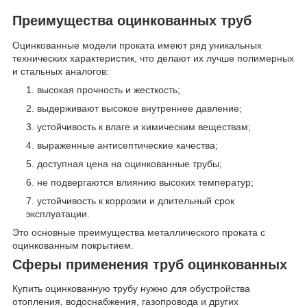
Преимущества оцинкованных труб
Оцинкованные модели проката имеют ряд уникальных
технических характеристик, что делают их лучше полимерных
и стальных аналогов:
высокая прочность и жесткость;
выдерживают высокое внутреннее давление;
устойчивость к влаге и химическим веществам;
выраженные антисептические качества;
доступная цена на оцинкованные трубы;
не подвергаются влиянию высоких температур;
устойчивость к коррозии и длительный срок
эксплуатации.
Это основные преимущества металлического проката с
оцинкованным покрытием.
Сферы применения труб оцинкованных
Купить оцинкованную трубу нужно для обустройства
отопления, водоснабжения, газопровода и других