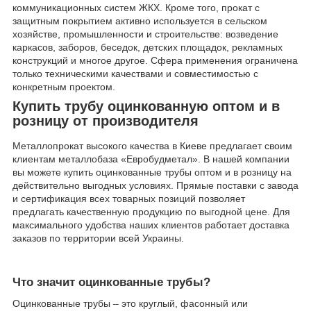
коммуникационных систем ЖКХ. Кроме того, прокат с
защитным покрытием активно используется в сельском
хозяйстве, промышленности и строительстве: возведение
каркасов, заборов, беседок, детских площадок, рекламных
конструкций и многое другое. Сфера применения ограничена
только техническими качествами и совместимостью с
конкретным проектом.
Купить трубу оцинкованную оптом и в
розницу от производителя
Металлопрокат высокого качества в Киеве предлагает своим
клиентам металлобаза «Евробудметал». В нашей компании
вы можете купить оцинкованные трубы оптом и в розницу на
действительно выгодных условиях. Прямые поставки с завода
и сертификация всех товарных позиций позволяет
предлагать качественную продукцию по выгодной цене. Для
максимального удобства наших клиентов работает доставка
заказов по территории всей Украины.
Что значит оцинкованные трубы?
Оцинкованные трубы – это круглый, фасонный или