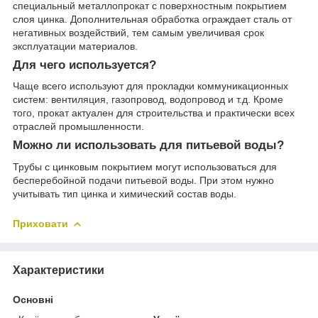
специальный металлопрокат с поверхностным покрытием
слоя цинка. Дополнительная обработка ограждает сталь от
негативных воздействий, тем самым увеличивая срок
эксплуатации материалов.
Для чего используется?
Чаще всего используют для прокладки коммуникационных
систем: вентиляция, газопровод, водопровод и т.д. Кроме
того, прокат актуален для строительства и практически всех
отраслей промышленности.
Можно ли использовать для питьевой воды?
Трубы с цинковым покрытием могут использоваться для
бесперебойной подачи питьевой воды. При этом нужно
учитывать тип цинка и химический состав воды.
Приховати
Характеристики
Основні