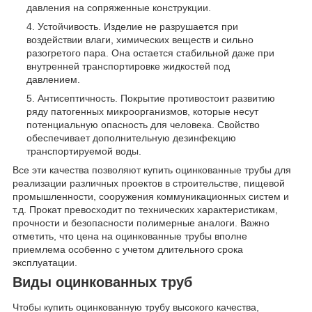
давления на сопряженные конструкции.
Устойчивость. Изделие не разрушается при
воздействии влаги, химических веществ и сильно
разогретого пара. Она остается стабильной даже при
внутренней транспортировке жидкостей под
давлением.
Антисептичность. Покрытие противостоит развитию
ряду патогенных микроорганизмов, которые несут
потенциальную опасность для человека. Свойство
обеспечивает дополнительную дезинфекцию
транспортируемой воды.
Все эти качества позволяют купить оцинкованные трубы для
реализации различных проектов в строительстве, пищевой
промышленности, сооружения коммуникационных систем и
т.д. Прокат превосходит по технических характеристикам,
прочности и безопасности полимерные аналоги. Важно
отметить, что цена на оцинкованные трубы вполне
приемлема особенно с учетом длительного срока
эксплуатации.
Виды оцинкованных труб
Чтобы купить оцинкованную трубу высокого качества,