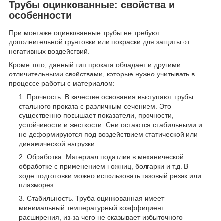
Трубы оцинкованные: свойства и
особенности
При монтаже оцинкованные трубы не требуют
дополнительной грунтовки или покраски для защиты от
негативных воздействий.
Кроме того, данный тип проката обладает и другими
отличительными свойствами, которые нужно учитывать в
процессе работы с материалом:
Прочность. В качестве основания выступают трубы
стального проката с различным сечением. Это
существенно повышает показатели, прочности,
устойчивости и жесткости. Они остаются стабильными и
не деформируются под воздействием статической или
динамической нагрузки.
Обработка. Материал податлив в механической
обработке с применением ножниц, болгарки и т.д. В
ходе подготовки можно использовать газовый резак или
плазморез.
Стабильность. Труба оцинкованная имеет
минимальный температурный коэффициент
расширения, из-за чего не оказывает избыточного