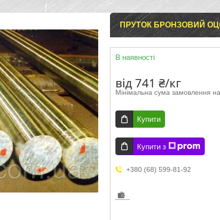
ПРУТОК БРОНЗОВИЙ ОЦС
В наявності
від
741 ₴/кг
Мінімальна сума замовлення на
Купити
Купити з
+380 (68) 599-81-92