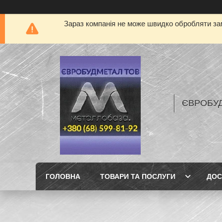
Зараз компанія не може швидко обробляти зам
ЄВРОБУ
ГОЛОВНА
ТОВАРИ ТА ПОСЛУГИ
ДОС