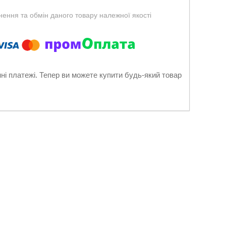
ення та обмін даного товару належної якості
нні платежі. Тепер ви можете купити будь-який товар