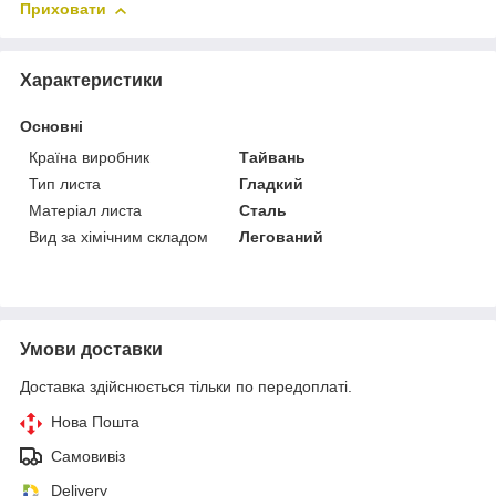
Приховати
Характеристики
Основні
Країна виробник
Тайвань
Тип листа
Гладкий
Матеріал листа
Сталь
Вид за хімічним складом
Легований
Умови доставки
Доставка здійснюється тільки по передоплаті.
Нова Пошта
Самовивіз
Delivery