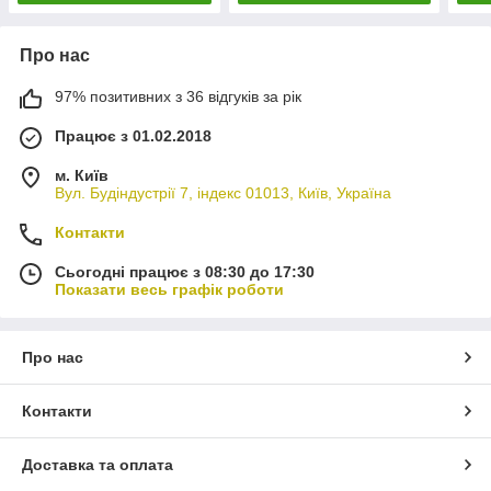
Про нас
97% позитивних з 36 відгуків за рік
Працює з 01.02.2018
м. Київ
Вул. Будіндустрії 7, індекс 01013, Київ, Україна
Контакти
Сьогодні працює з 08:30 до 17:30
Показати весь графік роботи
Про нас
Контакти
Доставка та оплата