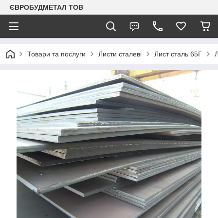
ЄВРОБУДМЕТАЛ ТОВ
Товари та послуги
Листи сталеві
Лист сталь 65Г