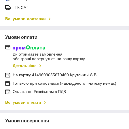
-ТК САТ
Всі умови доставки
Умови оплати
Ви отримаєте замовлення
або гроші повернуться на вашу картку
Детальніше
На картку 4149609055679460 Крутський Є.В.
Готівкою при самовивозі (накладеного платежу немає)
Оплата по Реквізитам з ПДВ
Всі умови оплати
Умови повернення