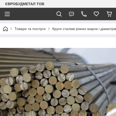
ЄВРОБУДМЕТАЛ ТОВ
Товари та послуги
Круги сталеві різних марок і діаметрі