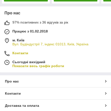
Про нас
97% позитивних з 36 відгуків за рік
Працює з 01.02.2018
м. Київ
Вул. Будіндустрії 7, індекс 01013, Київ, Україна
Контакти
Сьогодні вихідний
Показати весь графік роботи
Про нас
Контакти
Доставка та оплата