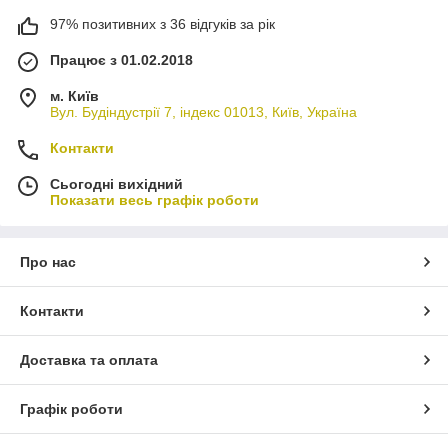
97% позитивних з 36 відгуків за рік
Працює з 01.02.2018
м. Київ
Вул. Будіндустрії 7, індекс 01013, Київ, Україна
Контакти
Сьогодні вихідний
Показати весь графік роботи
Про нас
Контакти
Доставка та оплата
Графік роботи