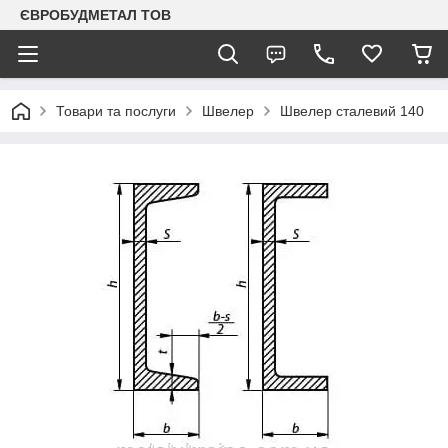
ЄВРОБУДМЕТАЛ ТОВ
Товари та послуги
Швелер
Швелер сталевий 140