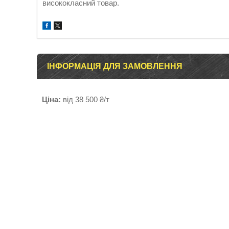
висококласний товар.
ІНФОРМАЦІЯ ДЛЯ ЗАМОВЛЕННЯ
Ціна:
від 38 500 ₴/т