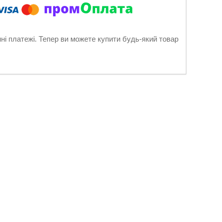
нні платежі. Тепер ви можете купити будь-який товар