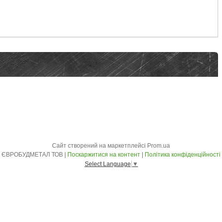
Сайт створений на маркетплейсі
Prom.ua
ЄВРОБУДМЕТАЛ ТОВ |
Поскаржитися на контент
|
Політика конфіденційності
Select Language
▼