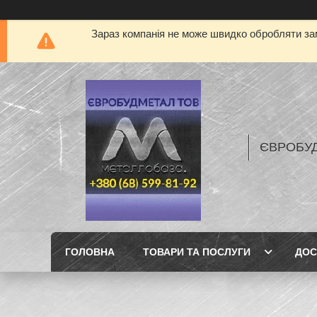
Зараз компанія не може швидко обробляти зам
ЄВРОБУ
ГОЛОВНА
ТОВАРИ ТА ПОСЛУГИ
ДОС