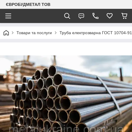
ЄВРОБУДМЕТАЛ ТОВ
Товари та послуги
Труба електрозварна ГОСТ 10704-91 