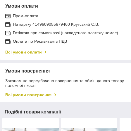
Умови оплати
Пром-оплата
На картку 4149609055679460 Крутський Є.В.
Готівкою при самовивозі (накладеного платежу немає)
Оплата по Реквізитам з ПДВ
Всі умови оплати
Умови повернення
Законом не передбачено повернення та обмін даного товару
належної якості
Всі умови повернення
Подібні товари компанії