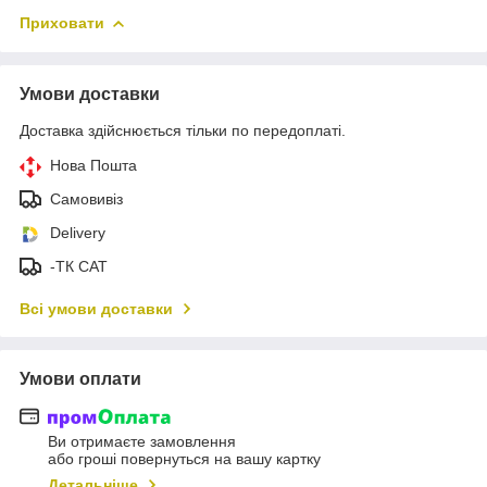
Приховати
Умови доставки
Доставка здійснюється тільки по передоплаті.
Нова Пошта
Самовивіз
Delivery
-ТК САТ
Всі умови доставки
Умови оплати
Ви отримаєте замовлення
або гроші повернуться на вашу картку
Детальніше