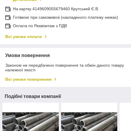
На картку 4149609055679460 Крутський Є.В.
Готівкою при самовивозі (накладеного платежу немає)
Оплата по Реквізитам з ПДВ
Всі умови оплати
Умови повернення
Законом не передбачено повернення та обмін даного товару
належної якості
Всі умови повернення
Подібні товари компанії