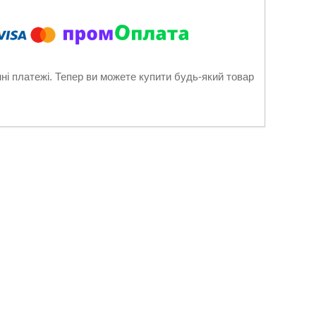
нні платежі. Тепер ви можете купити будь-який товар