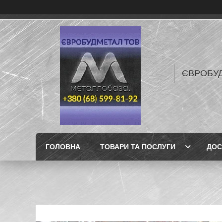
ЄВРОБУ
ГОЛОВНА
ТОВАРИ ТА ПОСЛУГИ
ДОС