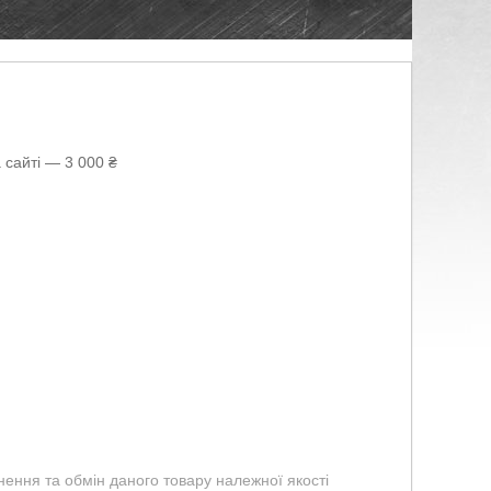
 сайті — 3 000 ₴
ення та обмін даного товару належної якості