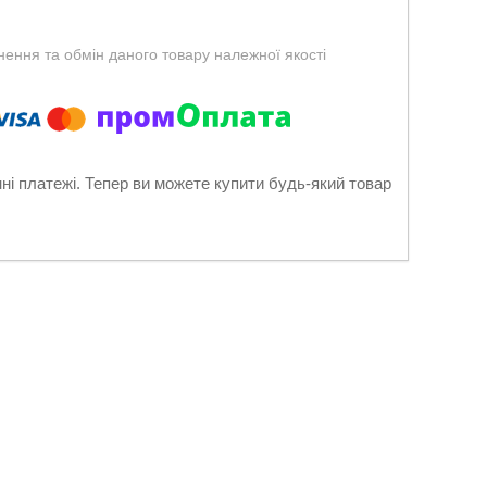
ення та обмін даного товару належної якості
нні платежі. Тепер ви можете купити будь-який товар