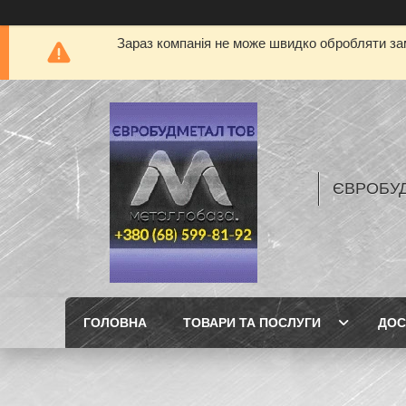
Зараз компанія не може швидко обробляти зам
ЄВРОБУ
ГОЛОВНА
ТОВАРИ ТА ПОСЛУГИ
ДОС