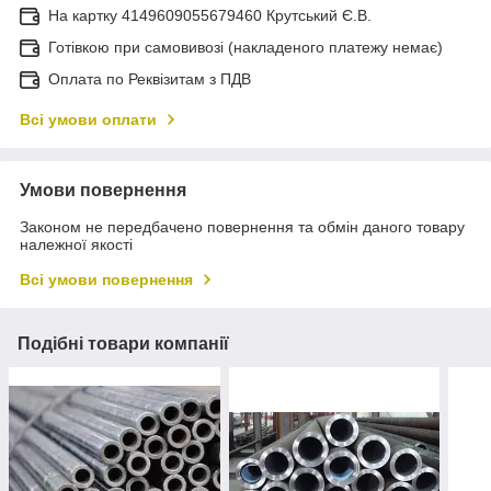
На картку 4149609055679460 Крутський Є.В.
Готівкою при самовивозі (накладеного платежу немає)
Оплата по Реквізитам з ПДВ
Всі умови оплати
Умови повернення
Законом не передбачено повернення та обмін даного товару
належної якості
Всі умови повернення
Подібні товари компанії