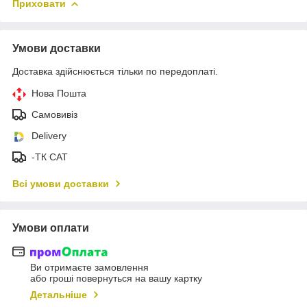
Приховати
Умови доставки
Доставка здійснюється тільки по передоплаті.
Нова Пошта
Самовивіз
Delivery
-ТК САТ
Всі умови доставки
Умови оплати
Ви отримаєте замовлення
або гроші повернуться на вашу картку
Детальніше