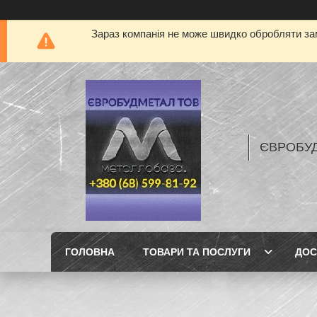
Зараз компанія не може швидко обробляти зам
ЄВРОБУ
ГОЛОВНА
ТОВАРИ ТА ПОСЛУГИ
ДОС