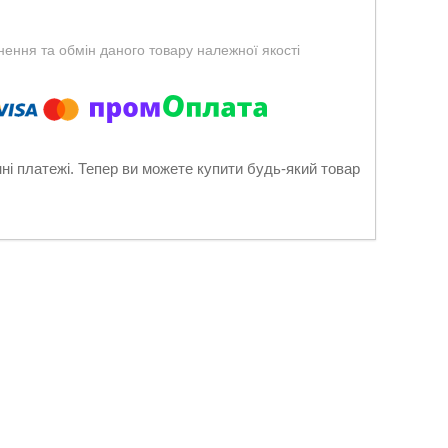
ення та обмін даного товару належної якості
нні платежі. Тепер ви можете купити будь-який товар