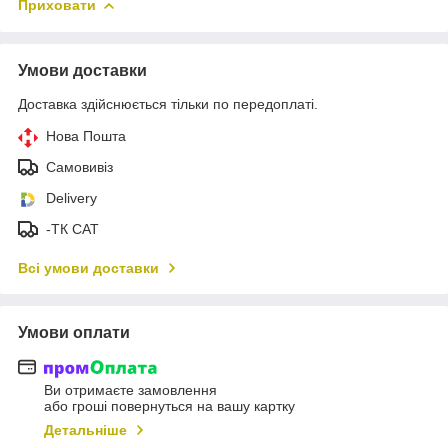
Приховати
Умови доставки
Доставка здійснюється тільки по передоплаті.
Нова Пошта
Самовивіз
Delivery
-ТК САТ
Всі умови доставки
Умови оплати
Ви отримаєте замовлення
або гроші повернуться на вашу картку
Детальніше