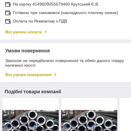
На картку 4149609055679460 Крутський Є.В.
Готівкою при самовивозі (накладеного платежу немає)
Оплата по Реквізитам з ПДВ
Всі умови оплати
Умови повернення
Законом не передбачено повернення та обмін даного товару
належної якості
Всі умови повернення
Подібні товари компанії