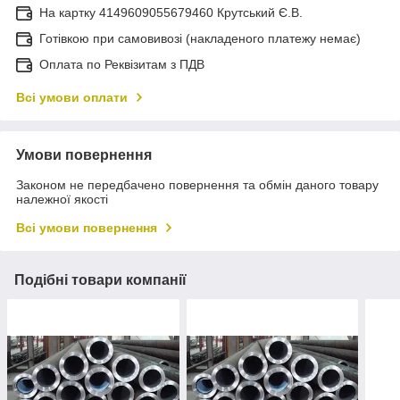
На картку 4149609055679460 Крутський Є.В.
Готівкою при самовивозі (накладеного платежу немає)
Оплата по Реквізитам з ПДВ
Всі умови оплати
Умови повернення
Законом не передбачено повернення та обмін даного товару
належної якості
Всі умови повернення
Подібні товари компанії