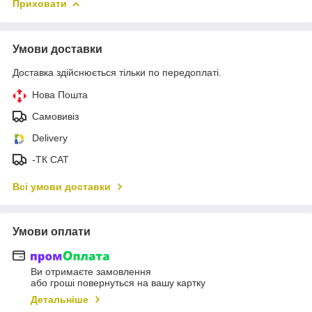
Приховати
Умови доставки
Доставка здійснюється тільки по передоплаті.
Нова Пошта
Самовивіз
Delivery
-ТК САТ
Всі умови доставки
Умови оплати
Ви отримаєте замовлення
або гроші повернуться на вашу картку
Детальніше