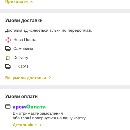
Приховати
Умови доставки
Доставка здійснюється тільки по передоплаті.
Нова Пошта
Самовивіз
Delivery
-ТК САТ
Всі умови доставки
Умови оплати
Ви отримаєте замовлення
або гроші повернуться на вашу картку
Детальніше