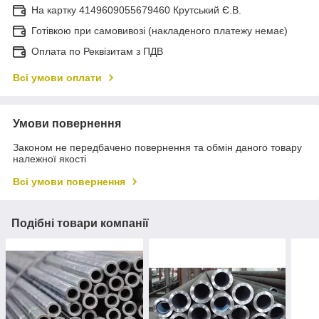
На картку 4149609055679460 Крутський Є.В.
Готівкою при самовивозі (накладеного платежу немає)
Оплата по Реквізитам з ПДВ
Всі умови оплати
Умови повернення
Законом не передбачено повернення та обмін даного товару
належної якості
Всі умови повернення
Подібні товари компанії