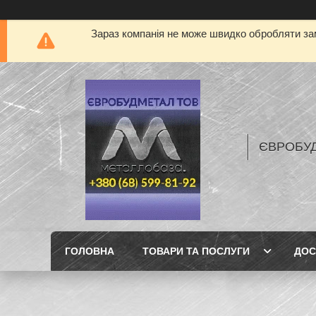
Зараз компанія не може швидко обробляти зам
ЄВРОБУ
ГОЛОВНА
ТОВАРИ ТА ПОСЛУГИ
ДОС