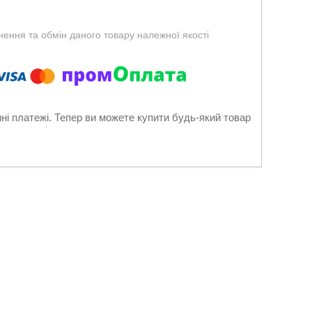
ення та обмін даного товару належної якості
нні платежі. Тепер ви можете купити будь-який товар