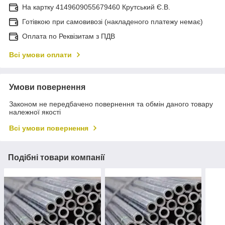
На картку 4149609055679460 Крутський Є.В.
Готівкою при самовивозі (накладеного платежу немає)
Оплата по Реквізитам з ПДВ
Всі умови оплати
Умови повернення
Законом не передбачено повернення та обмін даного товару
належної якості
Всі умови повернення
Подібні товари компанії