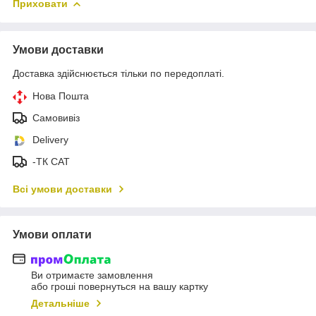
Приховати
Умови доставки
Доставка здійснюється тільки по передоплаті.
Нова Пошта
Самовивіз
Delivery
-ТК САТ
Всі умови доставки
Умови оплати
Ви отримаєте замовлення
або гроші повернуться на вашу картку
Детальніше