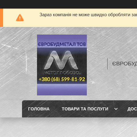
Зараз компанія не може швидко обробляти зам
ЄВРОБУ
ГОЛОВНА
ТОВАРИ ТА ПОСЛУГИ
ДОС