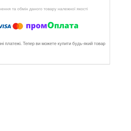
ення та обмін даного товару належної якості
нні платежі. Тепер ви можете купити будь-який товар