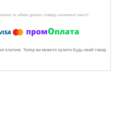
ення та обмін даного товару належної якості
нні платежі. Тепер ви можете купити будь-який товар