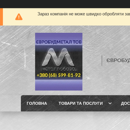
Зараз компанія не може швидко обробляти зам
ЄВРОБУ
ГОЛОВНА
ТОВАРИ ТА ПОСЛУГИ
ДОС