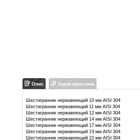
Опис
Характеристики
Шестигранник нержавеющий 10 мм AISI 304
Шестигранник нержавеющий 11 мм AISI 304
Шестигранник нержавеющий 12 мм AISI 304
Шестигранник нержавеющий 14 мм AISI 304
Шестигранник нержавеющий 17 мм AISI 304
Шестигранник нержавеющий 19 мм AISI 304
Шестигранник нержавеющий 22 мм AISI 304