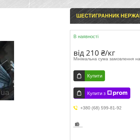
ШЕСТИГРАННИК НЕРЖАВІ
В наявності
від
210 ₴/кг
Мінімальна сума замовлення на
Купити
Купити з
+380 (68) 599-81-92