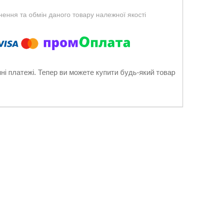
ення та обмін даного товару належної якості
нні платежі. Тепер ви можете купити будь-який товар