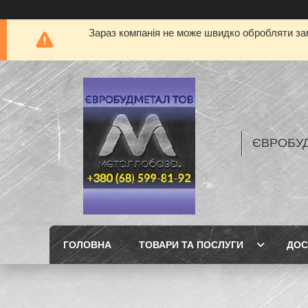
Зараз компанія не може швидко обробляти зам
ЄВРОБУ
ГОЛОВНА
ТОВАРИ ТА ПОСЛУГИ
ДОС