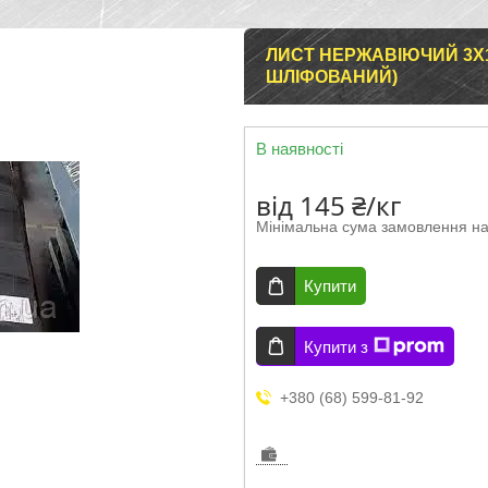
ЛИСТ НЕРЖАВІЮЧИЙ 3Х15
ШЛІФОВАНИЙ)
В наявності
від
145 ₴/кг
Мінімальна сума замовлення на
Купити
Купити з
+380 (68) 599-81-92