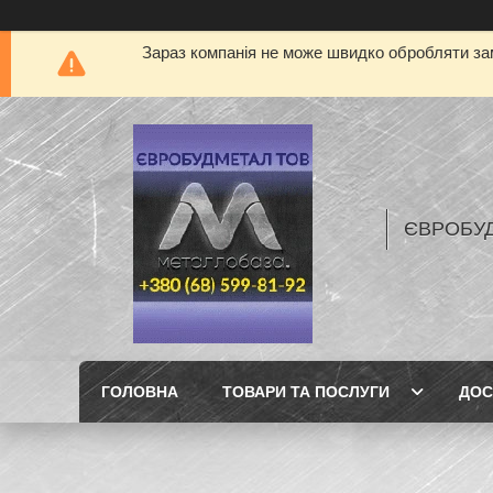
Зараз компанія не може швидко обробляти зам
ЄВРОБУ
ГОЛОВНА
ТОВАРИ ТА ПОСЛУГИ
ДОС