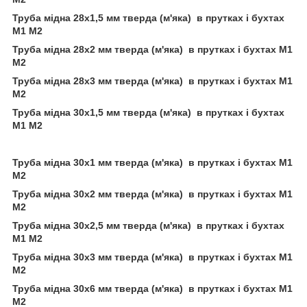
Труба мідна 28х1,5 мм тверда (м'яка) в прутках і бухтах
М1 М2
Труба мідна 28х2 мм тверда (м'яка) в прутках і бухтах М1
М2
Труба мідна 28х3 мм тверда (м'яка) в прутках і бухтах М1
М2
Труба мідна 30х1,5 мм тверда (м'яка) в прутках і бухтах
М1 М2
Труба мідна 30х1 мм тверда (м'яка) в прутках і бухтах М1
М2
Труба мідна 30х2 мм тверда (м'яка) в прутках і бухтах М1
М2
Труба мідна 30х2,5 мм тверда (м'яка) в прутках і бухтах
М1 М2
Труба мідна 30х3 мм тверда (м'яка) в прутках і бухтах М1
М2
Труба мідна 30х6 мм тверда (м'яка) в прутках і бухтах М1
М2