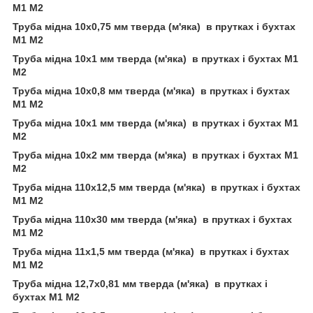
М1 М2
Труба мідна 10х0,75 мм тверда (м'яка) в прутках і бухтах
М1 М2
Труба мідна 10х1 мм тверда (м'яка) в прутках і бухтах М1
М2
Труба мідна 10х0,8 мм тверда (м'яка) в прутках і бухтах
М1 М2
Труба мідна 10х1 мм тверда (м'яка) в прутках і бухтах М1
М2
Труба мідна 10х2 мм тверда (м'яка) в прутках і бухтах М1
М2
Труба мідна 110х12,5 мм тверда (м'яка) в прутках і бухтах
М1 М2
Труба мідна 110х30 мм тверда (м'яка) в прутках і бухтах
М1 М2
Труба мідна 11х1,5 мм тверда (м'яка) в прутках і бухтах
М1 М2
Труба мідна 12,7х0,81 мм тверда (м'яка) в прутках і
бухтах М1 М2