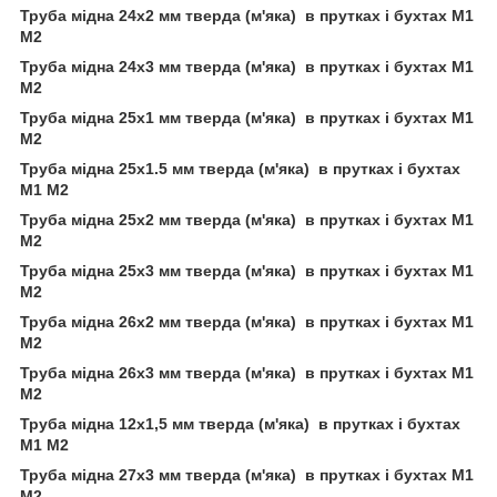
Труба мідна 24х2 мм тверда (м'яка) в прутках і бухтах М1
М2
Труба мідна 24х3 мм тверда (м'яка) в прутках і бухтах М1
М2
Труба мідна 25х1 мм тверда (м'яка) в прутках і бухтах М1
М2
Труба мідна 25х1.5 мм тверда (м'яка) в прутках і бухтах
М1 М2
Труба мідна 25х2 мм тверда (м'яка) в прутках і бухтах М1
М2
Труба мідна 25х3 мм тверда (м'яка) в прутках і бухтах М1
М2
Труба мідна 26х2 мм тверда (м'яка) в прутках і бухтах М1
М2
Труба мідна 26х3 мм тверда (м'яка) в прутках і бухтах М1
М2
Труба мідна 12х1,5 мм тверда (м'яка) в прутках і бухтах
М1 М2
Труба мідна 27х3 мм тверда (м'яка) в прутках і бухтах М1
М2