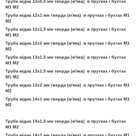
Труба мідна 12х0,5 мм тверда (м'яка) в прутках і бухтах
М1 М2
Труба мідна 12х1 мм тверда (м'яка) в прутках і бухтах М1
М2
Труба мідна 12х1,5 мм тверда (м'яка) в прутках і бухтах
М1 М2
Труба мідна 12х2 мм тверда (м'яка) в прутках і бухтах М1
М2
Труба мідна 13х1,5 мм тверда (м'яка) в прутках і бухтах
М1 М2
Труба мідна 13х1,5 мм тверда (м'яка) в прутках і бухтах
М1 М2
Труба мідна 13х2 мм тверда (м'яка) в прутках і бухтах М1
М2
Труба мідна 14х1 мм тверда (м'яка) в прутках і бухтах М1
М2
Труба мідна 14х1,5 мм тверда (м'яка) в прутках і бухтах
М1 М2
Труба мідна 14х2 мм тверда (м'яка) в прутках і бухтах М1