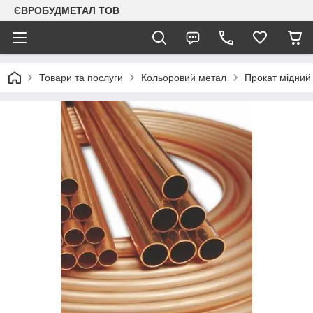
ЄВРОБУДМЕТАЛ ТОВ
Товари та послуги
Кольоровий метал
Прокат мідний