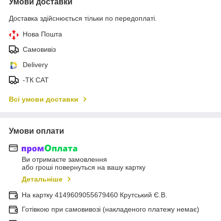
Умови доставки
Доставка здійснюється тільки по передоплаті.
Нова Пошта
Самовивіз
Delivery
-ТК САТ
Всі умови доставки
Умови оплати
Ви отримаєте замовлення
або гроші повернуться на вашу картку
Детальніше
На картку 4149609055679460 Крутський Є.В.
Готівкою при самовивозі (накладеного платежу немає)