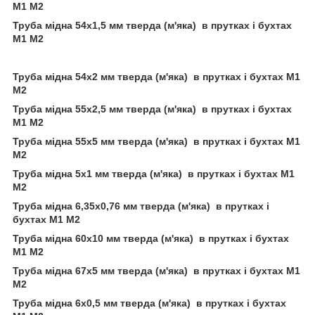
М1 М2
Труба мідна 54х1,5 мм тверда (м'яка) в прутках і бухтах
М1 М2
Труба мідна 54х2 мм тверда (м'яка) в прутках і бухтах М1
М2
Труба мідна 55х2,5 мм тверда (м'яка) в прутках і бухтах
М1 М2
Труба мідна 55х5 мм тверда (м'яка) в прутках і бухтах М1
М2
Труба мідна 5х1 мм тверда (м'яка) в прутках і бухтах М1
М2
Труба мідна 6,35х0,76 мм тверда (м'яка) в прутках і
бухтах М1 М2
Труба мідна 60х10 мм тверда (м'яка) в прутках і бухтах
М1 М2
Труба мідна 67х5 мм тверда (м'яка) в прутках і бухтах М1
М2
Труба мідна 6х0,5 мм тверда (м'яка) в прутках і бухтах