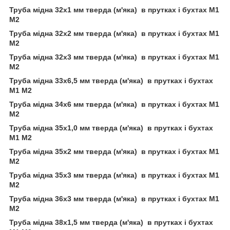
Труба мідна 32х1 мм тверда (м'яка) в прутках і бухтах М1
М2
Труба мідна 32х2 мм тверда (м'яка) в прутках і бухтах М1
М2
Труба мідна 32х3 мм тверда (м'яка) в прутках і бухтах М1
М2
Труба мідна 33х6,5 мм тверда (м'яка) в прутках і бухтах
М1 М2
Труба мідна 34х6 мм тверда (м'яка) в прутках і бухтах М1
М2
Труба мідна 35х1,0 мм тверда (м'яка) в прутках і бухтах
М1 М2
Труба мідна 35х2 мм тверда (м'яка) в прутках і бухтах М1
М2
Труба мідна 35х3 мм тверда (м'яка) в прутках і бухтах М1
М2
Труба мідна 36х3 мм тверда (м'яка) в прутках і бухтах М1
М2
Труба мідна 38х1,5 мм тверда (м'яка) в прутках і бухтах