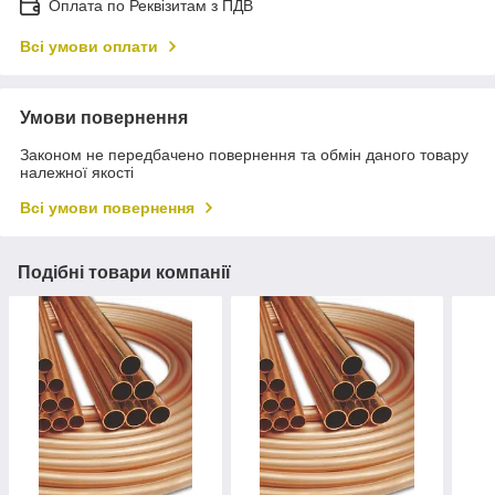
Оплата по Реквізитам з ПДВ
Всі умови оплати
Умови повернення
Законом не передбачено повернення та обмін даного товару
належної якості
Всі умови повернення
Подібні товари компанії