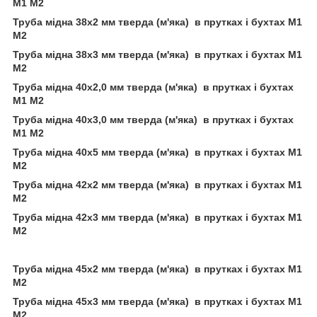
М1 М2
Труба мідна 38х2 мм тверда (м'яка) в прутках і бухтах М1
М2
Труба мідна 38х3 мм тверда (м'яка) в прутках і бухтах М1
М2
Труба мідна 40х2,0 мм тверда (м'яка) в прутках і бухтах
М1 М2
Труба мідна 40х3,0 мм тверда (м'яка) в прутках і бухтах
М1 М2
Труба мідна 40х5 мм тверда (м'яка) в прутках і бухтах М1
М2
Труба мідна 42х2 мм тверда (м'яка) в прутках і бухтах М1
М2
Труба мідна 42х3 мм тверда (м'яка) в прутках і бухтах М1
М2
Труба мідна 45х2 мм тверда (м'яка) в прутках і бухтах М1
М2
Труба мідна 45х3 мм тверда (м'яка) в прутках і бухтах М1
М2