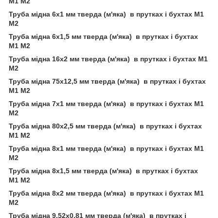
М1 М2
Труба мідна 6х1 мм тверда (м'яка) в прутках і бухтах М1
М2
Труба мідна 6х1,5 мм тверда (м'яка) в прутках і бухтах
М1 М2
Труба мідна 16х2 мм тверда (м'яка) в прутках і бухтах М1
М2
Труба мідна 75х12,5 мм тверда (м'яка) в прутках і бухтах
М1 М2
Труба мідна 7х1 мм тверда (м'яка) в прутках і бухтах М1
М2
Труба мідна 80х2,5 мм тверда (м'яка) в прутках і бухтах
М1 М2
Труба мідна 8х1 мм тверда (м'яка) в прутках і бухтах М1
М2
Труба мідна 8х1,5 мм тверда (м'яка) в прутках і бухтах
М1 М2
Труба мідна 8х2 мм тверда (м'яка) в прутках і бухтах М1
М2
Труба мідна 9,52х0,81 мм тверда (м'яка) в прутках і