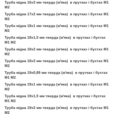
Труба мідна 16х3 мм тверда (м'яка) в прутках і бухтах М1
М2
Труба мідна 17х2 мм тверда (м'яка) в прутках і бухтах М1
М2
Труба мідна 18х1 мм тверда (м'яка) в прутках і бухтах М1
М2
Труба мідна 18х1,5 мм тверда (м'яка) в прутках і бухтах
М1 М2
Труба мідна 18х2 мм тверда (м'яка) в прутках і бухтах М1
М2
Труба мідна 18х3 мм тверда (м'яка) в прутках і бухтах М1
М2
Труба мідна 19х0,89 мм тверда (м'яка) в прутках і бухтах
М1 М2
Труба мідна 19х1 мм тверда (м'яка) в прутках і бухтах М1
М2
Труба мідна 19х1,5 мм тверда (м'яка) в прутках і бухтах
М1 М2
Труба мідна 19х2 мм тверда (м'яка) в прутках і бухтах М1
М2