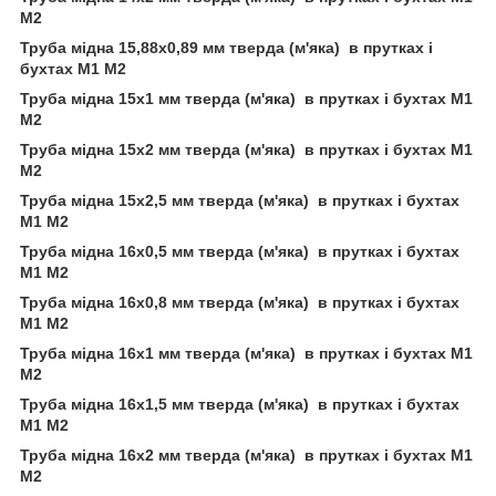
М2
Труба мідна 15,88х0,89 мм тверда (м'яка) в прутках і
бухтах М1 М2
Труба мідна 15х1 мм тверда (м'яка) в прутках і бухтах М1
М2
Труба мідна 15х2 мм тверда (м'яка) в прутках і бухтах М1
М2
Труба мідна 15х2,5 мм тверда (м'яка) в прутках і бухтах
М1 М2
Труба мідна 16х0,5 мм тверда (м'яка) в прутках і бухтах
М1 М2
Труба мідна 16х0,8 мм тверда (м'яка) в прутках і бухтах
М1 М2
Труба мідна 16х1 мм тверда (м'яка) в прутках і бухтах М1
М2
Труба мідна 16х1,5 мм тверда (м'яка) в прутках і бухтах
М1 М2
Труба мідна 16х2 мм тверда (м'яка) в прутках і бухтах М1
М2