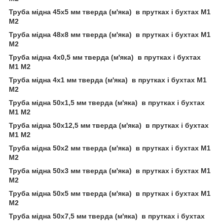
Труба мідна 45х5 мм тверда (м'яка) в прутках і бухтах М1
М2
Труба мідна 48х8 мм тверда (м'яка) в прутках і бухтах М1
М2
Труба мідна 4х0,5 мм тверда (м'яка) в прутках і бухтах
М1 М2
Труба мідна 4х1 мм тверда (м'яка) в прутках і бухтах М1
М2
Труба мідна 50х1,5 мм тверда (м'яка) в прутках і бухтах
М1 М2
Труба мідна 50х12,5 мм тверда (м'яка) в прутках і бухтах
М1 М2
Труба мідна 50х2 мм тверда (м'яка) в прутках і бухтах М1
М2
Труба мідна 50х3 мм тверда (м'яка) в прутках і бухтах М1
М2
Труба мідна 50х5 мм тверда (м'яка) в прутках і бухтах М1
М2
Труба мідна 50х7,5 мм тверда (м'яка) в прутках і бухтах