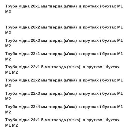
Труба мідна 20х1 мм тверда (м'яка) в прутках і бухтах М1
М2
Труба мідна 20х2 мм тверда (м'яка) в прутках і бухтах М1
М2
Труба мідна 20х3 мм тверда (м'яка) в прутках і бухтах М1
М2
Труба мідна 22х1 мм тверда (м'яка) в прутках і бухтах М1
М2
Труба мідна 22х1.5 мм тверда (м'яка) в прутках і бухтах
М1 М2
Труба мідна 22х2 мм тверда (м'яка) в прутках і бухтах М1
М2
Труба мідна 22х3 мм тверда (м'яка) в прутках і бухтах М1
М2
Труба мідна 22х4 мм тверда (м'яка) в прутках і бухтах М1
М2
Труба мідна 24х1.5 мм тверда (м'яка) в прутках і бухтах
М1 М2