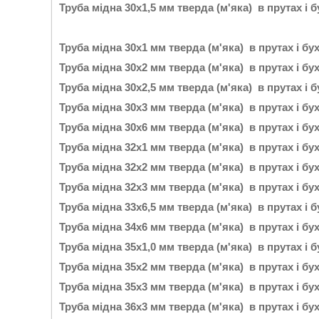
Труба мідна 30х1,5 мм тверда (м'яка) в прутах і 
Труба мідна 30х1 мм тверда (м'яка) в прутах і бу
Труба мідна 30х2 мм тверда (м'яка) в прутах і бу
Труба мідна 30х2,5 мм тверда (м'яка) в прутах і 
Труба мідна 30х3 мм тверда (м'яка) в прутах і бу
Труба мідна 30х6 мм тверда (м'яка) в прутах і бу
Труба мідна 32х1 мм тверда (м'яка) в прутах і бу
Труба мідна 32х2 мм тверда (м'яка) в прутах і бу
Труба мідна 32х3 мм тверда (м'яка) в прутах і бу
Труба мідна 33х6,5 мм тверда (м'яка) в прутах і 
Труба мідна 34х6 мм тверда (м'яка) в прутах і бу
Труба мідна 35х1,0 мм тверда (м'яка) в прутах і 
Труба мідна 35х2 мм тверда (м'яка) в прутах і бу
Труба мідна 35х3 мм тверда (м'яка) в прутах і бу
Труба мідна 36х3 мм тверда (м'яка) в прутах і бу