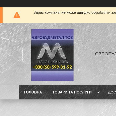
Зараз компанія не може швидко обробляти зам
ЄВРОБУ
ГОЛОВНА
ТОВАРИ ТА ПОСЛУГИ
ДОС