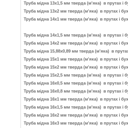
Труба мідна 13х1,5 мм тверда (м'яка) в прутах і 
Труба мідна 13х2 мм тверда (м'яка) в прутах і бу
Труба мідна 14х1 мм тверда (м'яка) в прутах і бу
Труба мідна 14х1,5 мм тверда (м'яка) в прутах і 
Труба мідна 14х2 мм тверда (м'яка) в прутах і бу
Труба мідна 15,88х0,89 мм тверда (м'яка) в прута
Труба мідна 15х1 мм тверда (м'яка) в прутах і бу
Труба мідна 15х2 мм тверда (м'яка) в прутах і бу
Труба мідна 15х2,5 мм тверда (м'яка) в прутах і 
Труба мідна 16х0,5 мм тверда (м'яка) в прутах і 
Труба мідна 16х0,8 мм тверда (м'яка) в прутах і 
Труба мідна 16х1 мм тверда (м'яка) в прутах і бу
Труба мідна 16х1,5 мм тверда (м'яка) в прутах і 
Труба мідна 16х2 мм тверда (м'яка) в прутах і бу
Труба мідна 16х3 мм тверда (м'яка) в прутах і бу