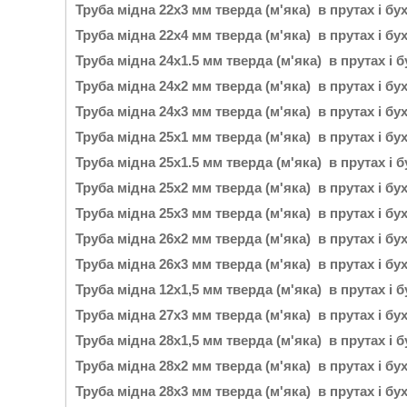
Труба мідна 22х3 мм тверда (м'яка) в прутах і бу
Труба мідна 22х4 мм тверда (м'яка) в прутах і бу
Труба мідна 24х1.5 мм тверда (м'яка) в прутах і 
Труба мідна 24х2 мм тверда (м'яка) в прутах і бу
Труба мідна 24х3 мм тверда (м'яка) в прутах і бу
Труба мідна 25х1 мм тверда (м'яка) в прутах і бу
Труба мідна 25х1.5 мм тверда (м'яка) в прутах і 
Труба мідна 25х2 мм тверда (м'яка) в прутах і бу
Труба мідна 25х3 мм тверда (м'яка) в прутах і бу
Труба мідна 26х2 мм тверда (м'яка) в прутах і бу
Труба мідна 26х3 мм тверда (м'яка) в прутах і бу
Труба мідна 12х1,5 мм тверда (м'яка) в прутах і 
Труба мідна 27х3 мм тверда (м'яка) в прутах і бу
Труба мідна 28х1,5 мм тверда (м'яка) в прутах і 
Труба мідна 28х2 мм тверда (м'яка) в прутах і бу
Труба мідна 28х3 мм тверда (м'яка) в прутах і бу