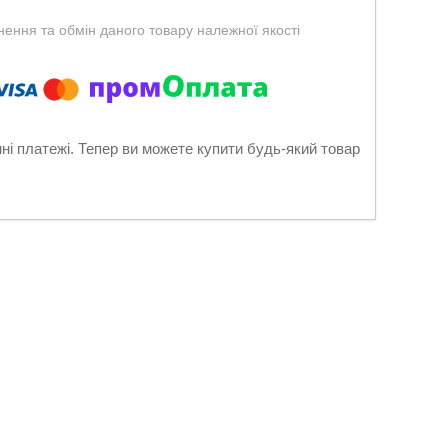
ення та обмін даного товару належної якості
нні платежі. Тепер ви можете купити будь-який товар