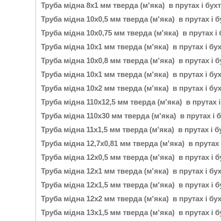
Труба мідна 8х1 мм тверда (м'яка) в прутах і бух
Труба мідна 10х0,5 мм тверда (м'яка) в прутах і 
Труба мідна 10х0,75 мм тверда (м'яка) в прутах і
Труба мідна 10х1 мм тверда (м'яка) в прутах і бу
Труба мідна 10х0,8 мм тверда (м'яка) в прутах і 
Труба мідна 10х1 мм тверда (м'яка) в прутах і бу
Труба мідна 10х2 мм тверда (м'яка) в прутах і бу
Труба мідна 110х12,5 мм тверда (м'яка) в прутах 
Труба мідна 110х30 мм тверда (м'яка) в прутах і 
Труба мідна 11х1,5 мм тверда (м'яка) в прутах і 
Труба мідна 12,7х0,81 мм тверда (м'яка) в прутах
Труба мідна 12х0,5 мм тверда (м'яка) в прутах і 
Труба мідна 12х1 мм тверда (м'яка) в прутах і бу
Труба мідна 12х1,5 мм тверда (м'яка) в прутах і 
Труба мідна 12х2 мм тверда (м'яка) в прутах і бу
Труба мідна 13х1,5 мм тверда (м'яка) в прутах і 