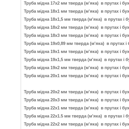
Труба мідна 17х2 мм тверда (м'яка) в прутах і бу
Труба мідна 18х1 мм тверда (м'яка) в прутах і бу
Труба мідна 18х1,5 мм тверда (м'яка) в прутах і 
Труба мідна 18х2 мм тверда (м'яка) в прутах і бу
Труба мідна 18х3 мм тверда (м'яка) в прутах і бу
Труба мідна 19х0,89 мм тверда (м'яка) в прутах і
Труба мідна 19х1 мм тверда (м'яка) в прутах і бу
Труба мідна 19х1,5 мм тверда (м'яка) в прутах і 
Труба мідна 19х2 мм тверда (м'яка) в прутах і бу
Труба мідна 20х1 мм тверда (м'яка) в прутах і бу
Труба мідна 20х2 мм тверда (м'яка) в прутах і бу
Труба мідна 20х3 мм тверда (м'яка) в прутах і бу
Труба мідна 22х1 мм тверда (м'яка) в прутах і бу
Труба мідна 22х1.5 мм тверда (м'яка) в прутах і 
Труба мідна 22х2 мм тверда (м'яка) в прутах і бу