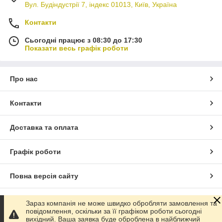
Вул. Будіндустрії 7, індекс 01013, Київ, Україна
Контакти
Сьогодні працює з 08:30 до 17:30
Показати весь графік роботи
Про нас
Контакти
Доставка та оплата
Графік роботи
Повна версія сайту
Сайт створено на маркетплейсі
Prom.ua
Зараз компанія не може швидко обробляти замовлення та
повідомлення, оскільки за її графіком роботи сьогодні
вихідний. Ваша заявка буде оброблена в найближчий