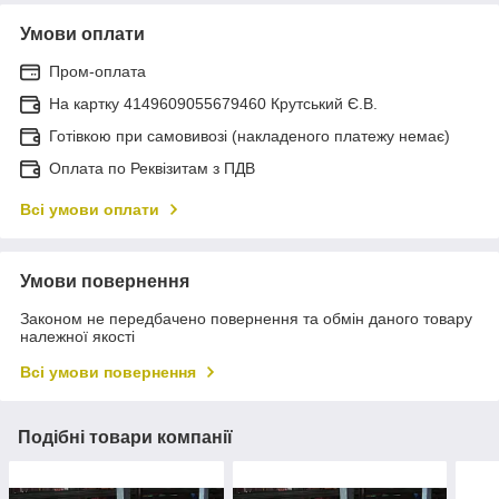
Умови оплати
Пром-оплата
На картку 4149609055679460 Крутський Є.В.
Готівкою при самовивозі (накладеного платежу немає)
Оплата по Реквізитам з ПДВ
Всі умови оплати
Умови повернення
Законом не передбачено повернення та обмін даного товару
належної якості
Всі умови повернення
Подібні товари компанії