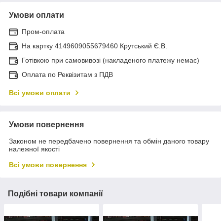
Умови оплати
Пром-оплата
На картку 4149609055679460 Крутський Є.В.
Готівкою при самовивозі (накладеного платежу немає)
Оплата по Реквізитам з ПДВ
Всі умови оплати
Умови повернення
Законом не передбачено повернення та обмін даного товару
належної якості
Всі умови повернення
Подібні товари компанії