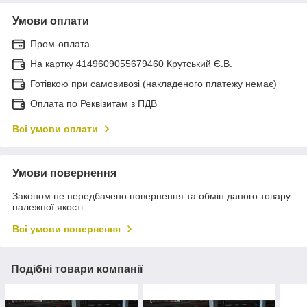
Умови оплати
Пром-оплата
На картку 4149609055679460 Крутський Є.В.
Готівкою при самовивозі (накладеного платежу немає)
Оплата по Реквізитам з ПДВ
Всі умови оплати
Умови повернення
Законом не передбачено повернення та обмін даного товару
належної якості
Всі умови повернення
Подібні товари компанії