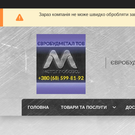
Зараз компанія не може швидко обробляти зам
ЄВРОБУ
ГОЛОВНА
ТОВАРИ ТА ПОСЛУГИ
ДОС