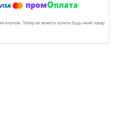
нні платежі. Тепер ви можете купити будь-який товар