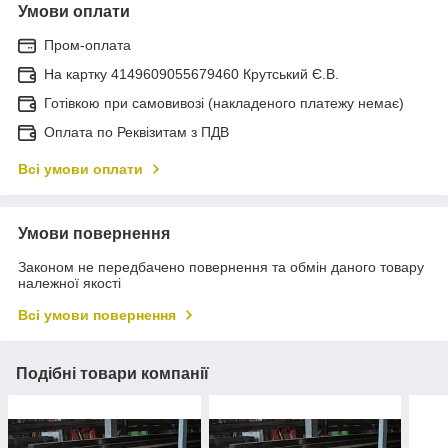
Умови оплати
Пром-оплата
На картку 4149609055679460 Крутський Є.В.
Готівкою при самовивозі (накладеного платежу немає)
Оплата по Реквізитам з ПДВ
Всі умови оплати
Умови повернення
Законом не передбачено повернення та обмін даного товару
належної якості
Всі умови повернення
Подібні товари компанії