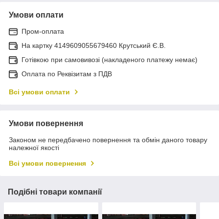
Умови оплати
Пром-оплата
На картку 4149609055679460 Крутський Є.В.
Готівкою при самовивозі (накладеного платежу немає)
Оплата по Реквізитам з ПДВ
Всі умови оплати
Умови повернення
Законом не передбачено повернення та обмін даного товару
належної якості
Всі умови повернення
Подібні товари компанії