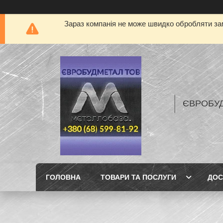
Зараз компанія не може швидко обробляти зам
ЄВРОБУ
ГОЛОВНА
ТОВАРИ ТА ПОСЛУГИ
ДОС