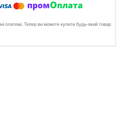
нні платежі. Тепер ви можете купити будь-який товар