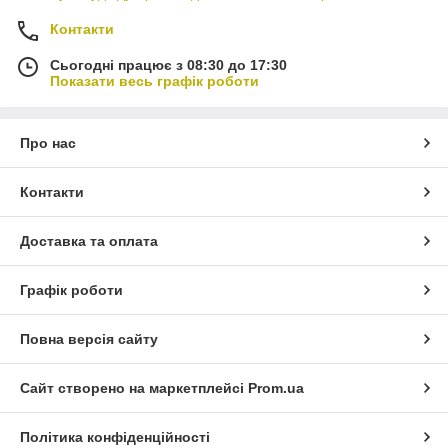
Контакти
Сьогодні працює з 08:30 до 17:30
Показати весь графік роботи
Про нас
Контакти
Доставка та оплата
Графік роботи
Повна версія сайту
Сайт створено на маркетплейсі
Prom.ua
Політика конфіденційності