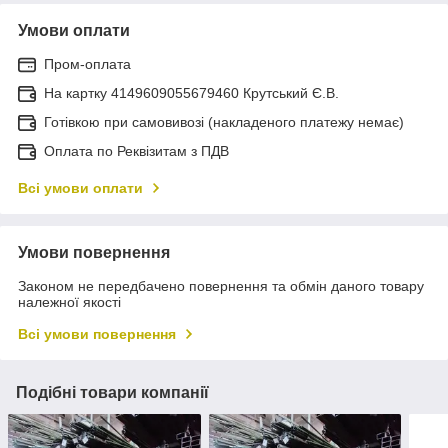
Умови оплати
Пром-оплата
На картку 4149609055679460 Крутський Є.В.
Готівкою при самовивозі (накладеного платежу немає)
Оплата по Реквізитам з ПДВ
Всі умови оплати
Умови повернення
Законом не передбачено повернення та обмін даного товару
належної якості
Всі умови повернення
Подібні товари компанії