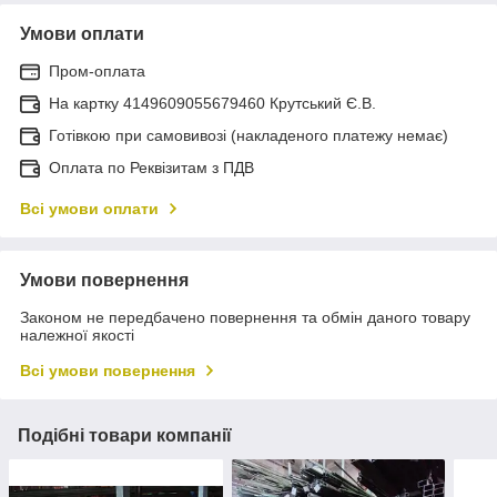
Умови оплати
Пром-оплата
На картку 4149609055679460 Крутський Є.В.
Готівкою при самовивозі (накладеного платежу немає)
Оплата по Реквізитам з ПДВ
Всі умови оплати
Умови повернення
Законом не передбачено повернення та обмін даного товару
належної якості
Всі умови повернення
Подібні товари компанії