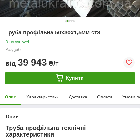
Труба профільна 50х30х1,5мм ст3
В наявності
Роздріб
39 943
від
₴/т
Купити
Опис
Характеристики
Доставка
Оплата
Умови п
Опис
Труба профільна технічні
характеристики