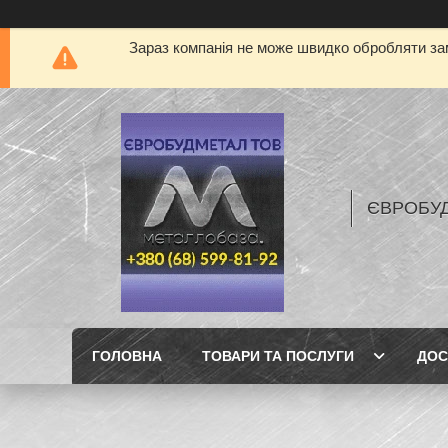
Зараз компанія не може швидко обробляти зам
ЄВРОБУ
ГОЛОВНА
ТОВАРИ ТА ПОСЛУГИ
ДОС