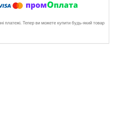
нні платежі. Тепер ви можете купити будь-який товар