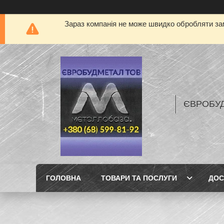
Зараз компанія не може швидко обробляти зам
ЄВРОБУ
ГОЛОВНА
ТОВАРИ ТА ПОСЛУГИ
ДОС