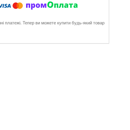
нні платежі. Тепер ви можете купити будь-який товар