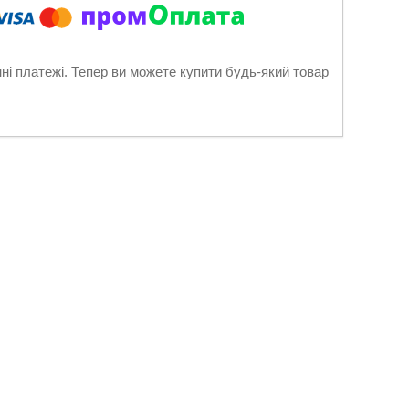
нні платежі. Тепер ви можете купити будь-який товар