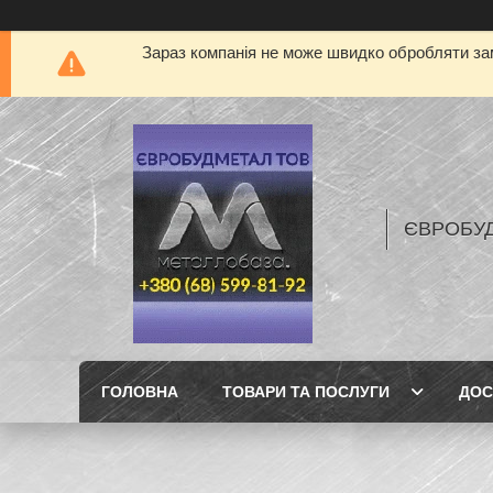
Зараз компанія не може швидко обробляти зам
ЄВРОБУ
ГОЛОВНА
ТОВАРИ ТА ПОСЛУГИ
ДОС