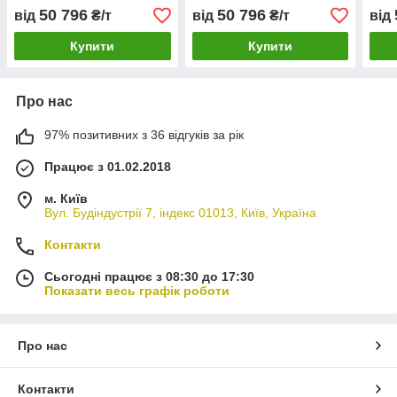
50 796
50 796
від
₴/т
від
₴/т
від
Купити
Купити
Про нас
97% позитивних з 36 відгуків за рік
Працює з 01.02.2018
м. Київ
Вул. Будіндустрії 7, індекс 01013, Київ, Україна
Контакти
Сьогодні працює з 08:30 до 17:30
Показати весь графік роботи
Про нас
Контакти