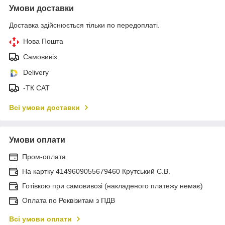
Умови доставки
Доставка здійснюється тільки по передоплаті.
Нова Пошта
Самовивіз
Delivery
-ТК САТ
Всі умови доставки
Умови оплати
Пром-оплата
На картку 4149609055679460 Крутський Є.В.
Готівкою при самовивозі (накладеного платежу немає)
Оплата по Реквізитам з ПДВ
Всі умови оплати